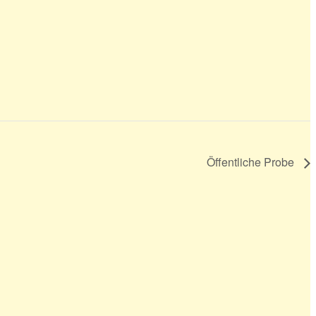
Öffentliche Probe