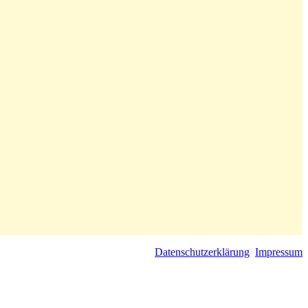
Datenschutzerklärung
Impressum