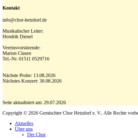
Kontakt
info@chor-hetzdorf.de
Musikalischer Leiter:
Hendrik Dienel
Vereinsvorsitzende:
Marion Clasen
Tel.-Nr. 01511 0529716
Nächste Probe: 13.08.2026
Nächstes Konzert: 30.08.2026
Seite aktualisiert am: 29.07.2026
Copyright © 2026 Gemischter Chor Hetzdorf e. V.. Alle Rechte vorbe
Aktuelles
Über uns
Der Chor