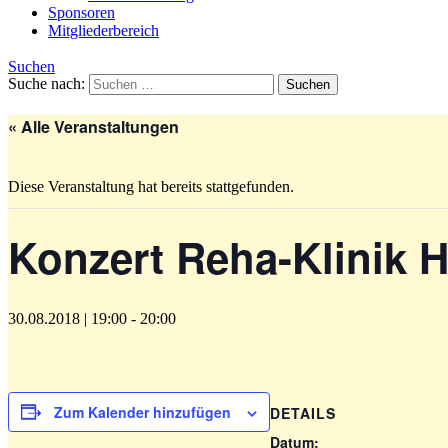
Sponsoren
Mitgliederbereich
Suchen
Suche nach:
« Alle Veranstaltungen
Diese Veranstaltung hat bereits stattgefunden.
Konzert Reha-Klinik H
30.08.2018 | 19:00
-
20:00
Zum Kalender hinzufügen
DETAILS
Datum: