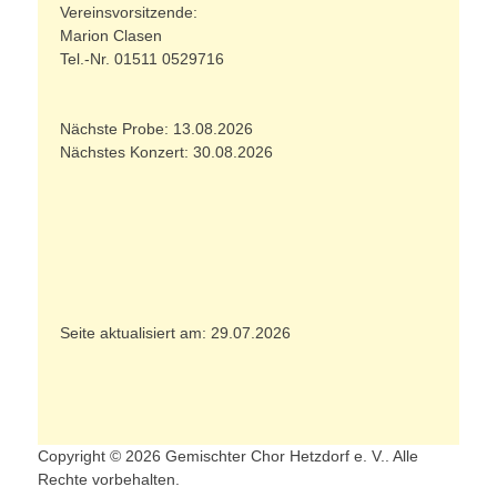
Vereinsvorsitzende:
Marion Clasen
Tel.-Nr. 01511 0529716
Nächste Probe: 13.08.2026
Nächstes Konzert: 30.08.2026
Seite aktualisiert am: 29.07.2026
Copyright © 2026 Gemischter Chor Hetzdorf e. V.. Alle
Rechte vorbehalten.