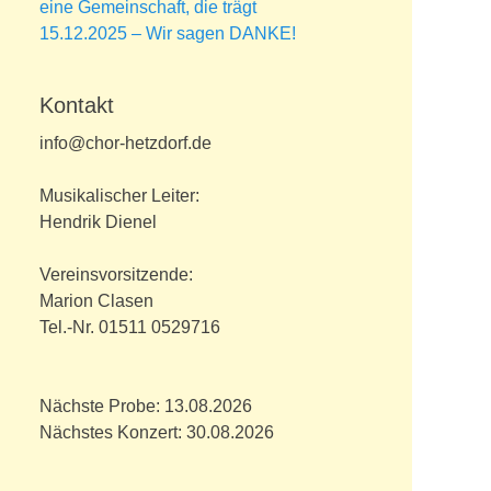
eine Gemeinschaft, die trägt
15.12.2025 – Wir sagen DANKE!
Kontakt
info@chor-hetzdorf.de
Musikalischer Leiter:
Hendrik Dienel
Vereinsvorsitzende:
Marion Clasen
Tel.-Nr. 01511 0529716
Nächste Probe: 13.08.2026
Nächstes Konzert: 30.08.2026