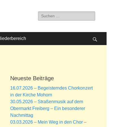
Suche
nach:
liederbereich
Suchen
Neueste Beiträge
16.07.2026 – Begeisterndes Chorkonzert
in der Kirche Mohorn
30.05.2026 – Straßenmusik auf dem
Obermarkt Freiberg – Ein besonderer
Nachmittag
03.03.2026 – Mein Weg in den Chor –