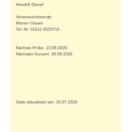
Hendrik Dienel
Vereinsvorsitzende:
Marion Clasen
Tel.-Nr. 01511 0529716
Nächste Probe: 13.08.2026
Nächstes Konzert: 30.08.2026
Seite aktualisiert am: 29.07.2026