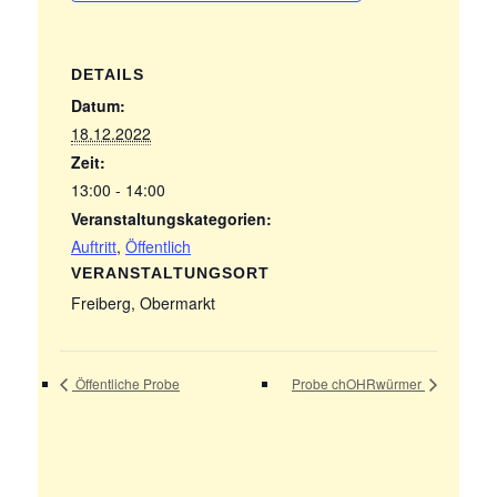
DETAILS
Datum:
18.12.2022
Zeit:
13:00 - 14:00
Veranstaltungskategorien:
Auftritt
,
Öffentlich
VERANSTALTUNGSORT
Freiberg, Obermarkt
Öffentliche Probe
Probe chOHRwürmer