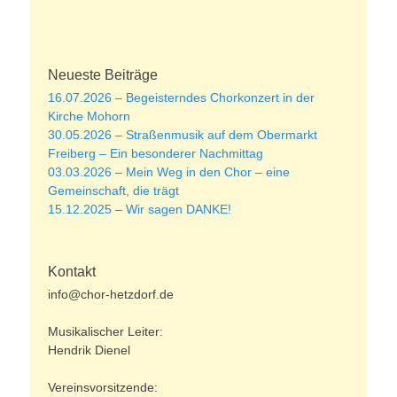
Neueste Beiträge
16.07.2026 – Begeisterndes Chorkonzert in der
Kirche Mohorn
30.05.2026 – Straßenmusik auf dem Obermarkt
Freiberg – Ein besonderer Nachmittag
03.03.2026 – Mein Weg in den Chor – eine
Gemeinschaft, die trägt
15.12.2025 – Wir sagen DANKE!
Kontakt
info@chor-hetzdorf.de
Musikalischer Leiter:
Hendrik Dienel
Vereinsvorsitzende: