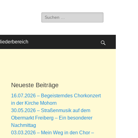
Suche
nach:
liederbereich
Suchen
Neueste Beiträge
16.07.2026 – Begeisterndes Chorkonzert
in der Kirche Mohorn
30.05.2026 – Straßenmusik auf dem
Obermarkt Freiberg – Ein besonderer
Nachmittag
03.03.2026 – Mein Weg in den Chor –