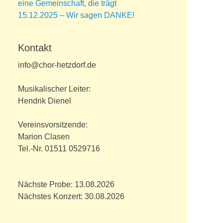
eine Gemeinschaft, die trägt
15.12.2025 – Wir sagen DANKE!
Kontakt
info@chor-hetzdorf.de
Musikalischer Leiter:
Hendrik Dienel
Vereinsvorsitzende:
Marion Clasen
Tel.-Nr. 01511 0529716
Nächste Probe: 13.08.2026
Nächstes Konzert: 30.08.2026