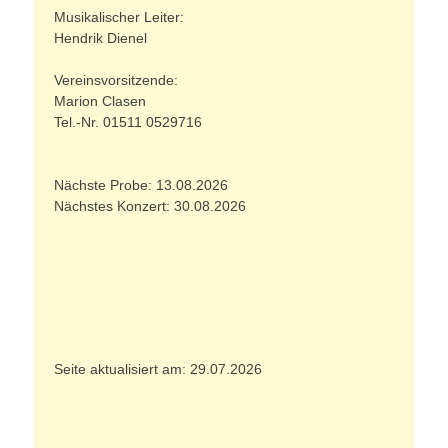
Musikalischer Leiter:
Hendrik Dienel
Vereinsvorsitzende:
Marion Clasen
Tel.-Nr. 01511 0529716
Nächste Probe: 13.08.2026
Nächstes Konzert: 30.08.2026
Seite aktualisiert am: 29.07.2026