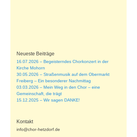
Neueste Beiträge
16.07.2026 – Begeisterndes Chorkonzert in der
Kirche Mohorn
30.05.2026 – Straßenmusik auf dem Obermarkt
Freiberg – Ein besonderer Nachmittag
03.03.2026 – Mein Weg in den Chor – eine
Gemeinschaft, die trägt
15.12.2025 – Wir sagen DANKE!
Kontakt
info@chor-hetzdorf.de