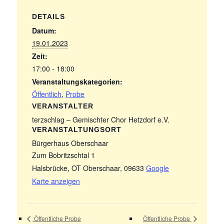
DETAILS
Datum:
19.01.2023
Zeit:
17:00 - 18:00
Veranstaltungskategorien:
Öffentlich
,
Probe
VERANSTALTER
terzschlag – Gemischter Chor Hetzdorf e.V.
VERANSTALTUNGSORT
Bürgerhaus Oberschaar
Zum Bobritzschtal 1
Halsbrücke, OT Oberschaar
,
09633
Google
Karte anzeigen
Öffentliche Probe
Öffentliche Probe