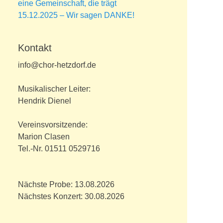
eine Gemeinschaft, die trägt
15.12.2025 – Wir sagen DANKE!
Kontakt
info@chor-hetzdorf.de
Musikalischer Leiter:
Hendrik Dienel
Vereinsvorsitzende:
Marion Clasen
Tel.-Nr. 01511 0529716
Nächste Probe: 13.08.2026
Nächstes Konzert: 30.08.2026