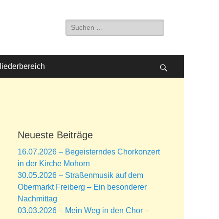
Suche
nach:
liederbereich
Suchen
Neueste Beiträge
16.07.2026 – Begeisterndes Chorkonzert
in der Kirche Mohorn
30.05.2026 – Straßenmusik auf dem
Obermarkt Freiberg – Ein besonderer
Nachmittag
03.03.2026 – Mein Weg in den Chor –