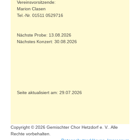
Vereinsvorsitzende:
Marion Clasen
Tel.-Nr. 01511 0529716
Nächste Probe: 13.08.2026
Nächstes Konzert: 30.08.2026
Seite aktualisiert am: 29.07.2026
Copyright © 2026 Gemischter Chor Hetzdorf e. V.. Alle
Rechte vorbehalten.