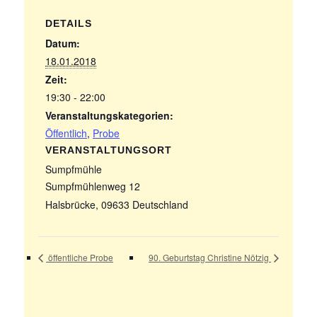
DETAILS
Datum:
18.01.2018
Zeit:
19:30 - 22:00
Veranstaltungskategorien:
Öffentlich
,
Probe
VERANSTALTUNGSORT
Sumpfmühle
Sumpfmühlenweg 12
Halsbrücke
,
09633
Deutschland
öffentliche Probe
90. Geburtstag Christine Nötzig