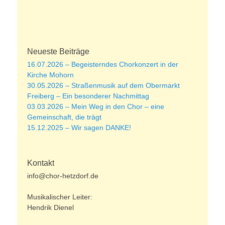
Neueste Beiträge
16.07.2026 – Begeisterndes Chorkonzert in der
Kirche Mohorn
30.05.2026 – Straßenmusik auf dem Obermarkt
Freiberg – Ein besonderer Nachmittag
03.03.2026 – Mein Weg in den Chor – eine
Gemeinschaft, die trägt
15.12.2025 – Wir sagen DANKE!
Kontakt
info@chor-hetzdorf.de
Musikalischer Leiter:
Hendrik Dienel