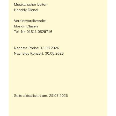
Musikalischer Leiter:
Hendrik Dienel
Vereinsvorsitzende:
Marion Clasen
Tel.-Nr. 01511 0529716
Nächste Probe: 13.08.2026
Nächstes Konzert: 30.08.2026
Seite aktualisiert am: 29.07.2026