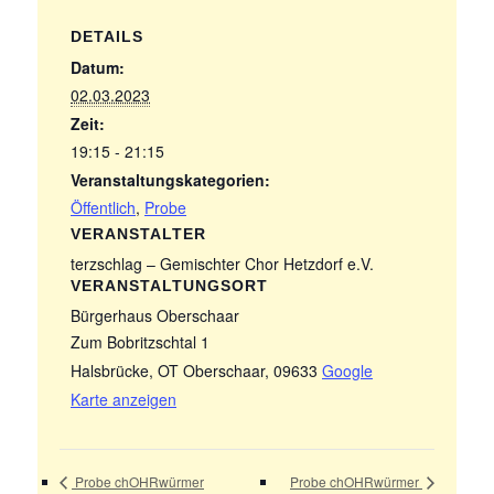
DETAILS
Datum:
02.03.2023
Zeit:
19:15 - 21:15
Veranstaltungskategorien:
Öffentlich
,
Probe
VERANSTALTER
terzschlag – Gemischter Chor Hetzdorf e.V.
VERANSTALTUNGSORT
Bürgerhaus Oberschaar
Zum Bobritzschtal 1
Halsbrücke, OT Oberschaar
,
09633
Google
Karte anzeigen
Probe chOHRwürmer
Probe chOHRwürmer