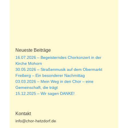
Neueste Beiträge
16.07.2026 – Begeisterndes Chorkonzert in der
Kirche Mohorn
30.05.2026 – Straßenmusik auf dem Obermarkt
Freiberg – Ein besonderer Nachmittag
03.03.2026 – Mein Weg in den Chor – eine
Gemeinschaft, die trägt
15.12.2025 – Wir sagen DANKE!
Kontakt
info@chor-hetzdorf.de