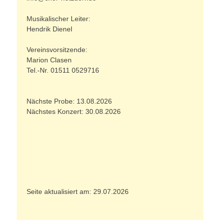
Musikalischer Leiter:
Hendrik Dienel
Vereinsvorsitzende:
Marion Clasen
Tel.-Nr. 01511 0529716
Nächste Probe: 13.08.2026
Nächstes Konzert: 30.08.2026
Seite aktualisiert am: 29.07.2026