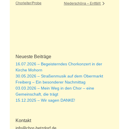
Chorleiter/Probe
Niederschöna – Entfällt
Neueste Beiträge
16.07.2026 – Begeisterndes Chorkonzert in der
Kirche Mohorn
30.05.2026 – Straßenmusik auf dem Obermarkt
Freiberg – Ein besonderer Nachmittag
03.03.2026 – Mein Weg in den Chor – eine
Gemeinschaft, die trägt
15.12.2025 – Wir sagen DANKE!
Kontakt
info@chor-hetzdorf.de