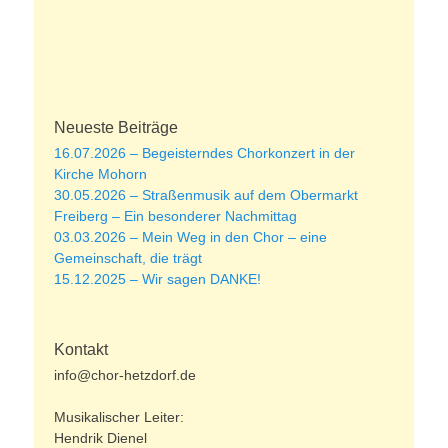
Neueste Beiträge
16.07.2026 – Begeisterndes Chorkonzert in der
Kirche Mohorn
30.05.2026 – Straßenmusik auf dem Obermarkt
Freiberg – Ein besonderer Nachmittag
03.03.2026 – Mein Weg in den Chor – eine
Gemeinschaft, die trägt
15.12.2025 – Wir sagen DANKE!
Kontakt
info@chor-hetzdorf.de
Musikalischer Leiter:
Hendrik Dienel