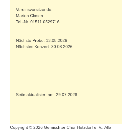
Vereinsvorsitzende:
Marion Clasen
Tel.-Nr. 01511 0529716
Nächste Probe: 13.08.2026
Nächstes Konzert: 30.08.2026
Seite aktualisiert am: 29.07.2026
Copyright © 2026 Gemischter Chor Hetzdorf e. V.. Alle