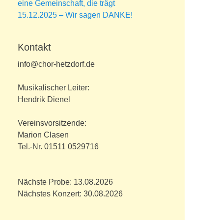
eine Gemeinschaft, die trägt
15.12.2025 – Wir sagen DANKE!
Kontakt
info@chor-hetzdorf.de
Musikalischer Leiter:
Hendrik Dienel
Vereinsvorsitzende:
Marion Clasen
Tel.-Nr. 01511 0529716
Nächste Probe: 13.08.2026
Nächstes Konzert: 30.08.2026