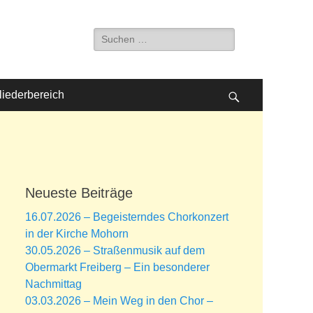
Suche
nach:
liederbereich
Suchen
Neueste Beiträge
16.07.2026 – Begeisterndes Chorkonzert
in der Kirche Mohorn
30.05.2026 – Straßenmusik auf dem
Obermarkt Freiberg – Ein besonderer
Nachmittag
03.03.2026 – Mein Weg in den Chor –