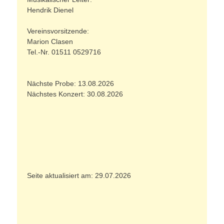
Hendrik Dienel
Vereinsvorsitzende:
Marion Clasen
Tel.-Nr. 01511 0529716
Nächste Probe: 13.08.2026
Nächstes Konzert: 30.08.2026
Seite aktualisiert am: 29.07.2026