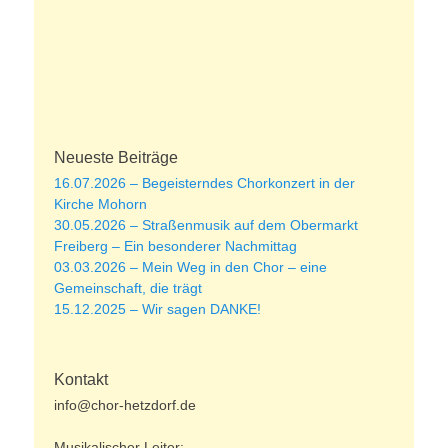
Neueste Beiträge
16.07.2026 – Begeisterndes Chorkonzert in der
Kirche Mohorn
30.05.2026 – Straßenmusik auf dem Obermarkt
Freiberg – Ein besonderer Nachmittag
03.03.2026 – Mein Weg in den Chor – eine
Gemeinschaft, die trägt
15.12.2025 – Wir sagen DANKE!
Kontakt
info@chor-hetzdorf.de
Musikalischer Leiter: