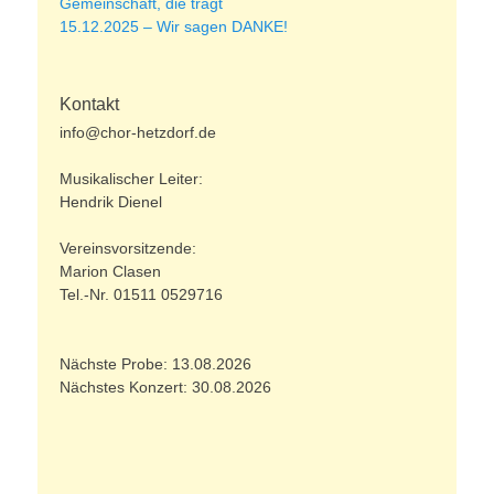
Gemeinschaft, die trägt
15.12.2025 – Wir sagen DANKE!
Kontakt
info@chor-hetzdorf.de
Musikalischer Leiter:
Hendrik Dienel
Vereinsvorsitzende:
Marion Clasen
Tel.-Nr. 01511 0529716
Nächste Probe: 13.08.2026
Nächstes Konzert: 30.08.2026