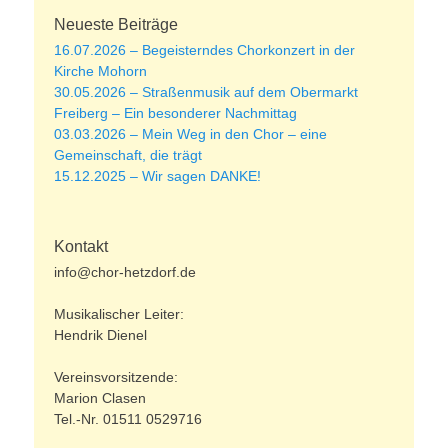
Neueste Beiträge
16.07.2026 – Begeisterndes Chorkonzert in der
Kirche Mohorn
30.05.2026 – Straßenmusik auf dem Obermarkt
Freiberg – Ein besonderer Nachmittag
03.03.2026 – Mein Weg in den Chor – eine
Gemeinschaft, die trägt
15.12.2025 – Wir sagen DANKE!
Kontakt
info@chor-hetzdorf.de
Musikalischer Leiter:
Hendrik Dienel
Vereinsvorsitzende:
Marion Clasen
Tel.-Nr. 01511 0529716