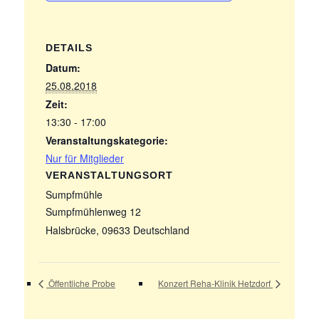
DETAILS
Datum:
25.08.2018
Zeit:
13:30 - 17:00
Veranstaltungskategorie:
Nur für Mitglieder
VERANSTALTUNGSORT
Sumpfmühle
Sumpfmühlenweg 12
Halsbrücke
,
09633
Deutschland
Öffentliche Probe
Konzert Reha-Klinik Hetzdorf