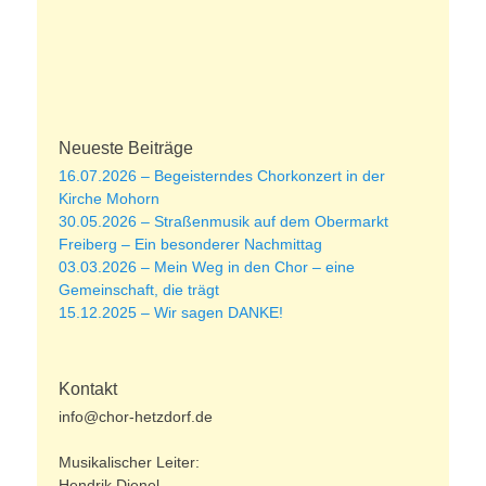
Neueste Beiträge
16.07.2026 – Begeisterndes Chorkonzert in der
Kirche Mohorn
30.05.2026 – Straßenmusik auf dem Obermarkt
Freiberg – Ein besonderer Nachmittag
03.03.2026 – Mein Weg in den Chor – eine
Gemeinschaft, die trägt
15.12.2025 – Wir sagen DANKE!
Kontakt
info@chor-hetzdorf.de
Musikalischer Leiter:
Hendrik Dienel