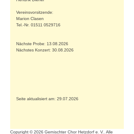
Vereinsvorsitzende:
Marion Clasen
Tel.-Nr. 01511 0529716
Nächste Probe: 13.08.2026
Nächstes Konzert: 30.08.2026
Seite aktualisiert am: 29.07.2026
Copyright © 2026 Gemischter Chor Hetzdorf e. V.. Alle