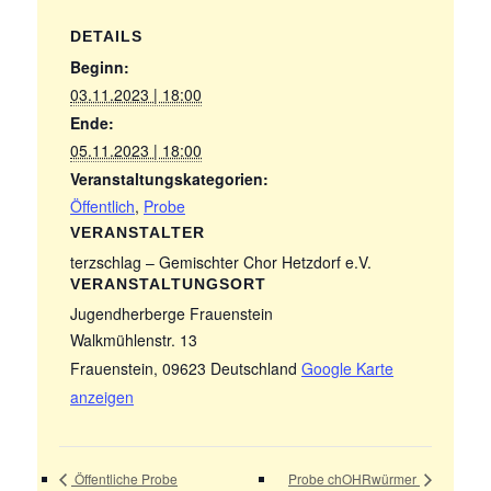
DETAILS
Beginn:
03.11.2023 | 18:00
Ende:
05.11.2023 | 18:00
Veranstaltungskategorien:
Öffentlich
,
Probe
VERANSTALTER
terzschlag – Gemischter Chor Hetzdorf e.V.
VERANSTALTUNGSORT
Jugendherberge Frauenstein
Walkmühlenstr. 13
Frauenstein
,
09623
Deutschland
Google Karte
anzeigen
Öffentliche Probe
Probe chOHRwürmer