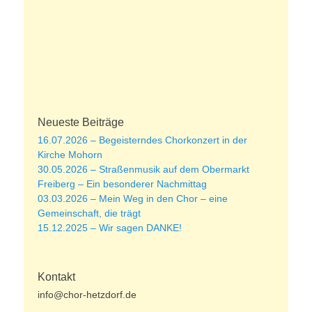
Neueste Beiträge
16.07.2026 – Begeisterndes Chorkonzert in der
Kirche Mohorn
30.05.2026 – Straßenmusik auf dem Obermarkt
Freiberg – Ein besonderer Nachmittag
03.03.2026 – Mein Weg in den Chor – eine
Gemeinschaft, die trägt
15.12.2025 – Wir sagen DANKE!
Kontakt
info@chor-hetzdorf.de