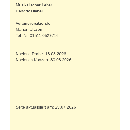
Musikalischer Leiter:
Hendrik Dienel
Vereinsvorsitzende:
Marion Clasen
Tel.-Nr. 01511 0529716
Nächste Probe: 13.08.2026
Nächstes Konzert: 30.08.2026
Seite aktualisiert am: 29.07.2026