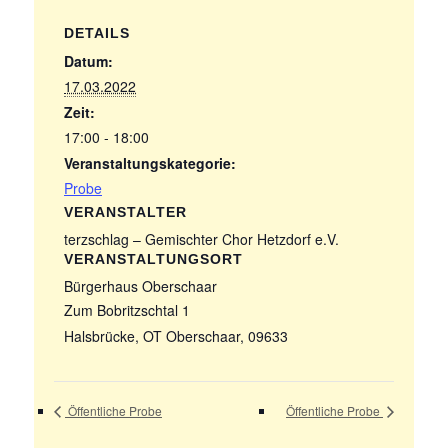
DETAILS
Datum:
17.03.2022
Zeit:
17:00 - 18:00
Veranstaltungskategorie:
Probe
VERANSTALTER
terzschlag – Gemischter Chor Hetzdorf e.V.
VERANSTALTUNGSORT
Bürgerhaus Oberschaar
Zum Bobritzschtal 1
Halsbrücke, OT Oberschaar
,
09633
Öffentliche Probe
Öffentliche Probe