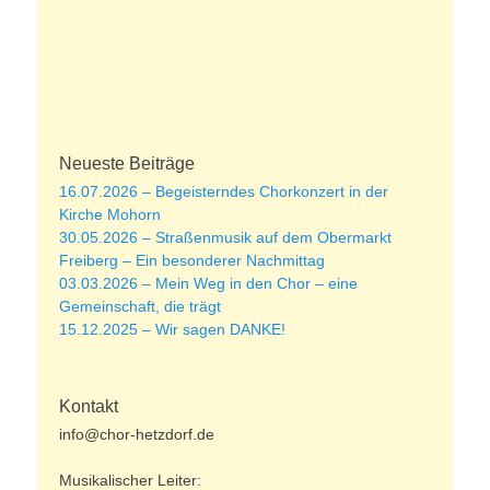
Neueste Beiträge
16.07.2026 – Begeisterndes Chorkonzert in der
Kirche Mohorn
30.05.2026 – Straßenmusik auf dem Obermarkt
Freiberg – Ein besonderer Nachmittag
03.03.2026 – Mein Weg in den Chor – eine
Gemeinschaft, die trägt
15.12.2025 – Wir sagen DANKE!
Kontakt
info@chor-hetzdorf.de
Musikalischer Leiter: