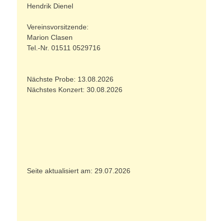
Hendrik Dienel
Vereinsvorsitzende:
Marion Clasen
Tel.-Nr. 01511 0529716
Nächste Probe: 13.08.2026
Nächstes Konzert: 30.08.2026
Seite aktualisiert am: 29.07.2026