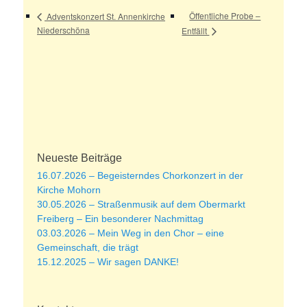
Öffentliche Probe –
Adventskonzert St. Annenkirche
Niederschöna
Entfällt
Neueste Beiträge
16.07.2026 – Begeisterndes Chorkonzert in der
Kirche Mohorn
30.05.2026 – Straßenmusik auf dem Obermarkt
Freiberg – Ein besonderer Nachmittag
03.03.2026 – Mein Weg in den Chor – eine
Gemeinschaft, die trägt
15.12.2025 – Wir sagen DANKE!