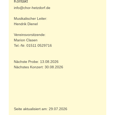
Kontakt
info@chor-hetzdorf.de
Musikalischer Leiter:
Hendrik Dienel
Vereinsvorsitzende:
Marion Clasen
Tel.-Nr. 01511 0529716
Nächste Probe: 13.08.2026
Nächstes Konzert: 30.08.2026
Seite aktualisiert am: 29.07.2026