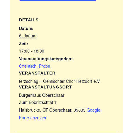
DETAILS
Datum:
8. Januar
Zeit:
17:00 - 18:00
Veranstaltungskategorien:
Öffentlich
,
Probe
VERANSTALTER
terzschlag – Gemischter Chor Hetzdorf e.V.
VERANSTALTUNGSORT
Bürgerhaus Oberschaar
Zum Bobritzschtal 1
Halsbrücke, OT Oberschaar
,
09633
Google
Karte anzeigen