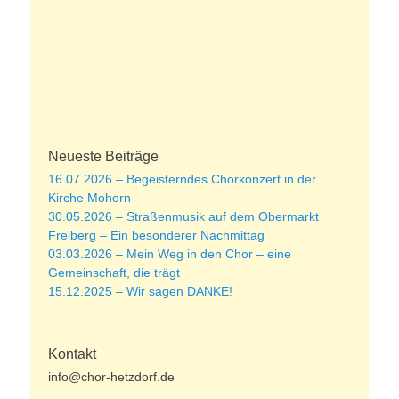
Neueste Beiträge
16.07.2026 – Begeisterndes Chorkonzert in der
Kirche Mohorn
30.05.2026 – Straßenmusik auf dem Obermarkt
Freiberg – Ein besonderer Nachmittag
03.03.2026 – Mein Weg in den Chor – eine
Gemeinschaft, die trägt
15.12.2025 – Wir sagen DANKE!
Kontakt
info@chor-hetzdorf.de