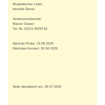
Musikalischer Leiter:
Hendrik Dienel
Vereinsvorsitzende:
Marion Clasen
Tel.-Nr. 01511 0529716
Nächste Probe: 13.08.2026
Nächstes Konzert: 30.08.2026
Seite aktualisiert am: 29.07.2026