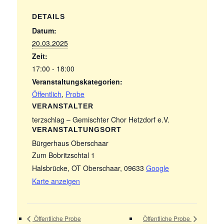
DETAILS
Datum:
20.03.2025
Zeit:
17:00 - 18:00
Veranstaltungskategorien:
Öffentlich
,
Probe
VERANSTALTER
terzschlag – Gemischter Chor Hetzdorf e.V.
VERANSTALTUNGSORT
Bürgerhaus Oberschaar
Zum Bobritzschtal 1
Halsbrücke, OT Oberschaar
,
09633
Google
Karte anzeigen
Öffentliche Probe
Öffentliche Probe