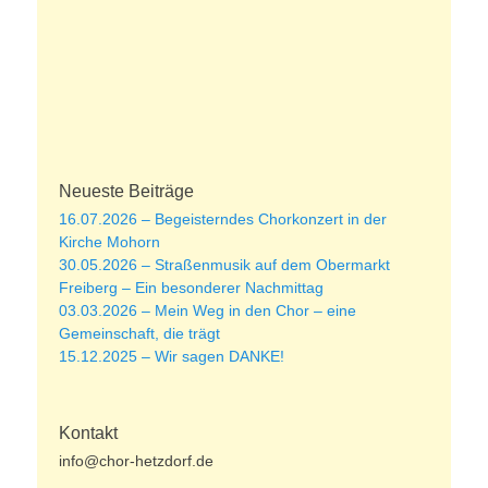
Neueste Beiträge
16.07.2026 – Begeisterndes Chorkonzert in der
Kirche Mohorn
30.05.2026 – Straßenmusik auf dem Obermarkt
Freiberg – Ein besonderer Nachmittag
03.03.2026 – Mein Weg in den Chor – eine
Gemeinschaft, die trägt
15.12.2025 – Wir sagen DANKE!
Kontakt
info@chor-hetzdorf.de