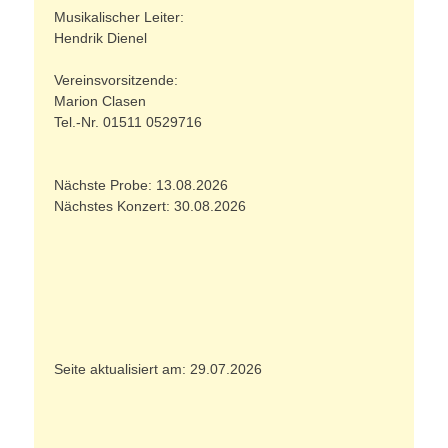
Musikalischer Leiter:
Hendrik Dienel
Vereinsvorsitzende:
Marion Clasen
Tel.-Nr. 01511 0529716
Nächste Probe: 13.08.2026
Nächstes Konzert: 30.08.2026
Seite aktualisiert am: 29.07.2026