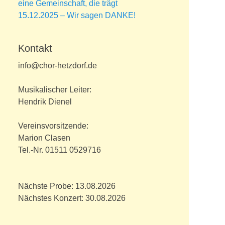
eine Gemeinschaft, die trägt
15.12.2025 – Wir sagen DANKE!
Kontakt
info@chor-hetzdorf.de
Musikalischer Leiter:
Hendrik Dienel
Vereinsvorsitzende:
Marion Clasen
Tel.-Nr. 01511 0529716
Nächste Probe: 13.08.2026
Nächstes Konzert: 30.08.2026