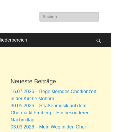
Suche
nach:
liederbereich
Suchen
Neueste Beiträge
16.07.2026 – Begeisterndes Chorkonzert
in der Kirche Mohorn
30.05.2026 – Straßenmusik auf dem
Obermarkt Freiberg – Ein besonderer
Nachmittag
03.03.2026 – Mein Weg in den Chor –