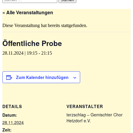
nach:
« Alle Veranstaltungen
Diese Veranstaltung hat bereits stattgefunden.
Öffentliche Probe
28.11.2024 | 19:15
-
21:15
Zum Kalender hinzufügen
DETAILS
VERANSTALTER
terzschlag – Gemischter Chor
Datum:
Hetzdorf e.V.
28.11.2024
Zeit: