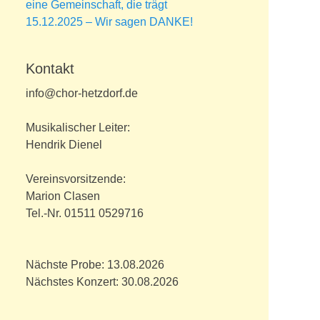
eine Gemeinschaft, die trägt
15.12.2025 – Wir sagen DANKE!
Kontakt
info@chor-hetzdorf.de
Musikalischer Leiter:
Hendrik Dienel
Vereinsvorsitzende:
Marion Clasen
Tel.-Nr. 01511 0529716
Nächste Probe: 13.08.2026
Nächstes Konzert: 30.08.2026