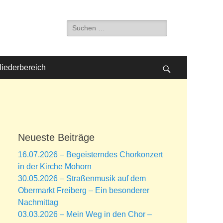
Suche
nach:
liederbereich
Suchen
Neueste Beiträge
16.07.2026 – Begeisterndes Chorkonzert
in der Kirche Mohorn
30.05.2026 – Straßenmusik auf dem
Obermarkt Freiberg – Ein besonderer
Nachmittag
03.03.2026 – Mein Weg in den Chor –