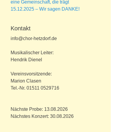
eine Gemeinschaft, die trägt
15.12.2025 – Wir sagen DANKE!
Kontakt
info@chor-hetzdorf.de
Musikalischer Leiter:
Hendrik Dienel
Vereinsvorsitzende:
Marion Clasen
Tel.-Nr. 01511 0529716
Nächste Probe: 13.08.2026
Nächstes Konzert: 30.08.2026