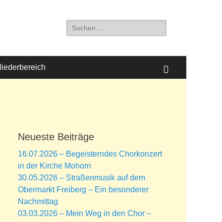
Suche
nach:
liederbereich
Suchen
Neueste Beiträge
16.07.2026 – Begeisterndes Chorkonzert
in der Kirche Mohorn
30.05.2026 – Straßenmusik auf dem
Obermarkt Freiberg – Ein besonderer
Nachmittag
03.03.2026 – Mein Weg in den Chor –