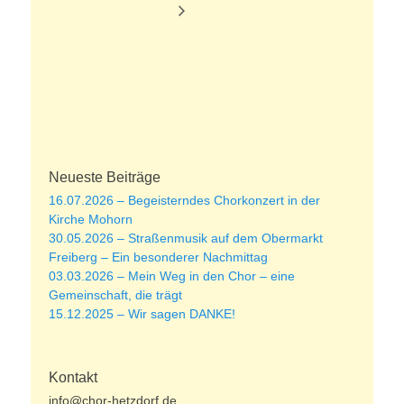
Neueste Beiträge
16.07.2026 – Begeisterndes Chorkonzert in der
Kirche Mohorn
30.05.2026 – Straßenmusik auf dem Obermarkt
Freiberg – Ein besonderer Nachmittag
03.03.2026 – Mein Weg in den Chor – eine
Gemeinschaft, die trägt
15.12.2025 – Wir sagen DANKE!
Kontakt
info@chor-hetzdorf.de