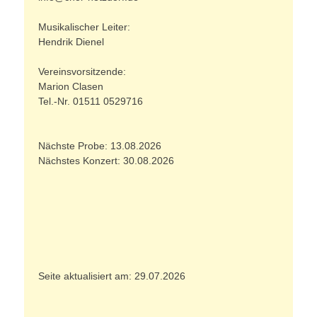
Musikalischer Leiter:
Hendrik Dienel
Vereinsvorsitzende:
Marion Clasen
Tel.-Nr. 01511 0529716
Nächste Probe: 13.08.2026
Nächstes Konzert: 30.08.2026
Seite aktualisiert am: 29.07.2026