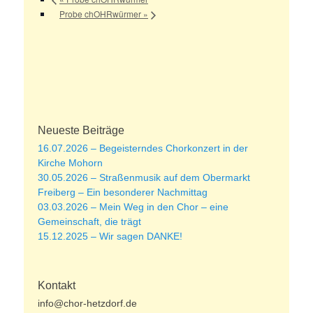
Probe chOHRwürmer
»
Neueste Beiträge
16.07.2026 – Begeisterndes Chorkonzert in der
Kirche Mohorn
30.05.2026 – Straßenmusik auf dem Obermarkt
Freiberg – Ein besonderer Nachmittag
03.03.2026 – Mein Weg in den Chor – eine
Gemeinschaft, die trägt
15.12.2025 – Wir sagen DANKE!
Kontakt
info@chor-hetzdorf.de