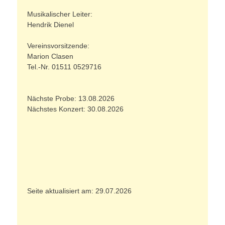
Musikalischer Leiter:
Hendrik Dienel
Vereinsvorsitzende:
Marion Clasen
Tel.-Nr. 01511 0529716
Nächste Probe: 13.08.2026
Nächstes Konzert: 30.08.2026
Seite aktualisiert am: 29.07.2026