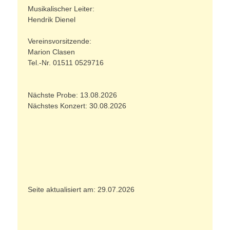
Musikalischer Leiter:
Hendrik Dienel
Vereinsvorsitzende:
Marion Clasen
Tel.-Nr. 01511 0529716
Nächste Probe: 13.08.2026
Nächstes Konzert: 30.08.2026
Seite aktualisiert am: 29.07.2026