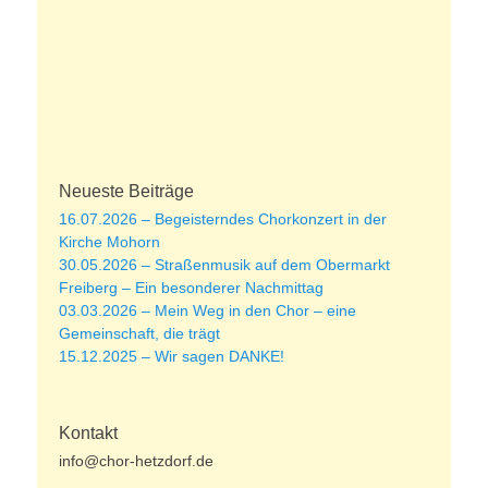
Neueste Beiträge
16.07.2026 – Begeisterndes Chorkonzert in der
Kirche Mohorn
30.05.2026 – Straßenmusik auf dem Obermarkt
Freiberg – Ein besonderer Nachmittag
03.03.2026 – Mein Weg in den Chor – eine
Gemeinschaft, die trägt
15.12.2025 – Wir sagen DANKE!
Kontakt
info@chor-hetzdorf.de